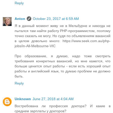
Reply
Anton
October 23, 2017 at 6:59 AM
Я в данный момент живу не в Мельбурне и никогда не
пытался там найти работу PHP-программистом, поэтому
точно сказать не могу. Но судя по объявлениям вакансий
в целом довольно много: https://www.seek.com.au/php-
jobs/in-All-Melbourne-VIC
Про образование, я думаю, надо тоже смотреть
требования конкретных вакансий, но мне кажется, что
больше ценится опыт работы - если есть хороший опыт
работы и английский язык, то думаю проблем не должно
быть.
Reply
Unknown
June 27, 2018 at 4:04 AM
Востребована ли профессия доктора? И какие в
среднем зарплаты у докторов?