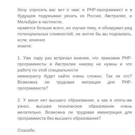
Хочу спросить вас вот о чем: я PHP-программист и в
будущем подумываю уехать из России, Австралия, и
Мельбурн в частности,
нравятся больше всего, но изучая тему, я обнаружил ряд
потенциальных сложностей, не могли бы вы подсказать,
если, конечно
знаете:
1. Уже пару раз встречал мнения, что приезжие PHP-
программисты в Австралии никому не нужны и что
работу по этой специальности
иммигранту будет найти очень сложно. Так ли это?
Возможна ли трудовая миграция для PHP-
программиста?
2. У меня нет высшего образования, а как я опять-же
узнал, высшее техническое образование очень
желательно. Возможна ли трудовая иммиграция для
программиста без высшего образования?
Спасибо.