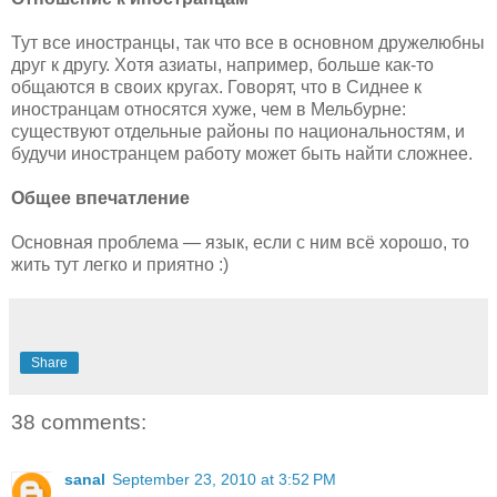
Тут все иностранцы, так что все в основном дружелюбны
друг к другу. Хотя азиаты, например, больше как-то
общаются в своих кругах. Говорят, что в Сиднее к
иностранцам относятся хуже, чем в Мельбурне:
существуют отдельные районы по национальностям, и
будучи иностранцем работу может быть найти сложнее.
Общее впечатление
Основная проблема — язык, если с ним всё хорошо, то
жить тут легко и приятно :)
Share
38 comments:
sanal
September 23, 2010 at 3:52 PM