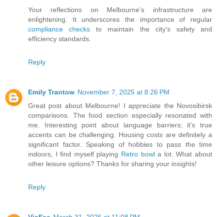
Your reflections on Melbourne's infrastructure are
enlightening. It underscores the importance of regular
compliance checks
to maintain the city's safety and
efficiency standards.
Reply
Emily Trantow
November 7, 2025 at 8:26 PM
Great post about Melbourne! I appreciate the Novosibirsk
comparisons. The food section especially resonated with
me. Interesting point about language barriers; it's true
accents can be challenging. Housing costs are definitely a
significant factor. Speaking of hobbies to pass the time
indoors, I find myself playing
Retro bowl
a lot. What about
other leisure options? Thanks for sharing your insights!
Reply