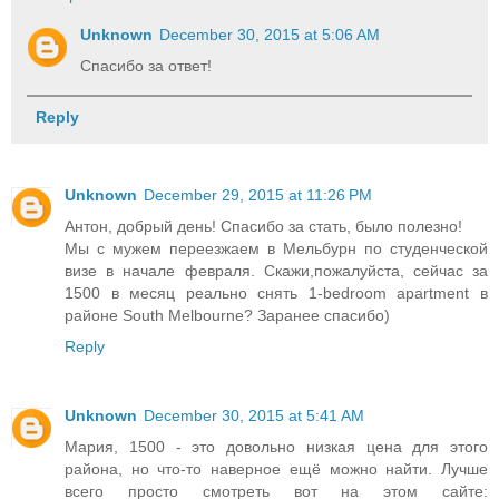
Unknown
December 30, 2015 at 5:06 AM
Спасибо за ответ!
Reply
Unknown
December 29, 2015 at 11:26 PM
Антон, добрый день! Спасибо за стать, было полезно!
Мы с мужем переезжаем в Мельбурн по студенческой
визе в начале февраля. Скажи,пожалуйста, сейчас за
1500 в месяц реально снять 1-bedroom apartment в
районе South Melbourne? Заранее спасибо)
Reply
Unknown
December 30, 2015 at 5:41 AM
Мария, 1500 - это довольно низкая цена для этого
района, но что-то наверное ещё можно найти. Лучше
всего просто смотреть вот на этом сайте: