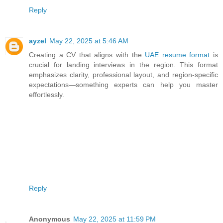
Reply
ayzel
May 22, 2025 at 5:46 AM
Creating a CV that aligns with the
UAE resume format
is
crucial for landing interviews in the region. This format
emphasizes clarity, professional layout, and region-specific
expectations—something experts can help you master
effortlessly.
Reply
Anonymous
May 22, 2025 at 11:59 PM