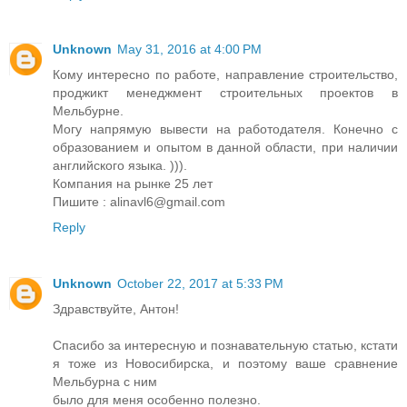
Unknown
May 31, 2016 at 4:00 PM
Кому интересно по работе, направление строительство,
проджикт менеджмент строительных проектов в
Мельбурне.
Могу напрямую вывести на работодателя. Конечно с
образованием и опытом в данной области, при наличии
английского языка. ))).
Компания на рынке 25 лет
Пишите : alinavl6@gmail.com
Reply
Unknown
October 22, 2017 at 5:33 PM
Здравствуйте, Антон!
Спасибо за интересную и познавательную статью, кстати
я тоже из Новосибирска, и поэтому ваше сравнение
Мельбурна с ним
было для меня особенно полезно.