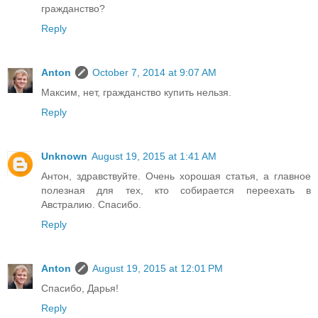
гражданство?
Reply
Anton
October 7, 2014 at 9:07 AM
Максим, нет, гражданство купить нельзя.
Reply
Unknown
August 19, 2015 at 1:41 AM
Антон, здравствуйте. Очень хорошая статья, а главное
полезная для тех, кто собирается переехать в
Австралию. Спасибо.
Reply
Anton
August 19, 2015 at 12:01 PM
Спасибо, Дарья!
Reply