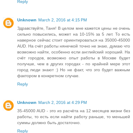
Reply
Unknown
March 2, 2016 at 4:15 PM
Здравствуйте, Таня! В целом мне кажется цены не очень
сильно повысились, может на 10-15% за 5 лет. То есть
наверное сейчас стоит ориентироваться на 35000-45000
AUD. На счёт работы нянечкой точно не знаю, думаю что
возможно найти, особенно если английский хороший. На
счёт городов, возможно опыт работы в Москве будет
получше, чем в других городах - по крайней мере этот
город люди знают :) Но не факт, что это будет важным
фактором в конкретном случае.
Reply
Unknown
March 2, 2016 at 4:29 PM
35-45000 AUD - это из расчёта на 12 месяцев жизни без
работы, то есть если найти работу раньше, то меньшей
суммы должно быть достаточно.
Reply